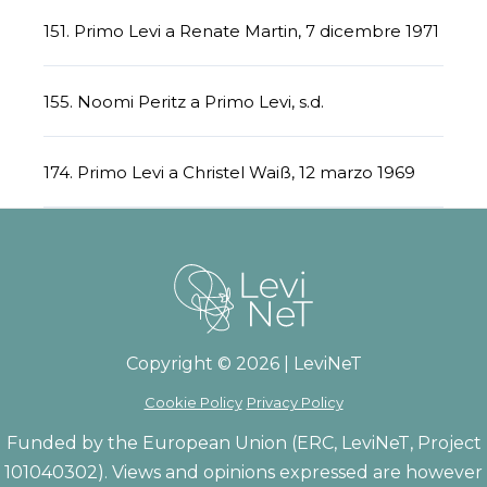
151. Primo Levi a Renate Martin, 7 dicembre 1971
155. Noomi Peritz a Primo Levi, s.d.
174. Primo Levi a Christel Waiß, 12 marzo 1969
Copyright © 2026 | LeviNeT
Cookie Policy
Privacy Policy
Funded by the European Union (ERC, LeviNeT, Project
101040302). Views and opinions expressed are however