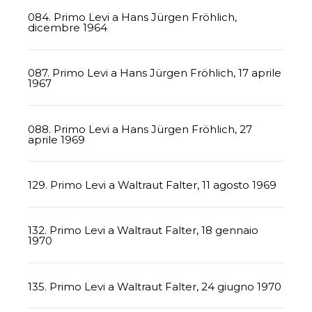
084. Primo Levi a Hans Jürgen Fröhlich,
dicembre 1964
087. Primo Levi a Hans Jürgen Fröhlich, 17 aprile
1967
088. Primo Levi a Hans Jürgen Fröhlich, 27
aprile 1969
129. Primo Levi a Waltraut Falter, 11 agosto 1969
132. Primo Levi a Waltraut Falter, 18 gennaio
1970
135. Primo Levi a Waltraut Falter, 24 giugno 1970