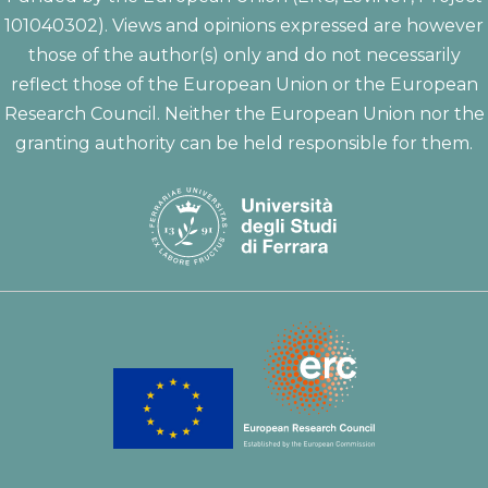
101040302). Views and opinions expressed are however
those of the author(s) only and do not necessarily
reflect those of the European Union or the European
Research Council. Neither the European Union nor the
granting authority can be held responsible for them.