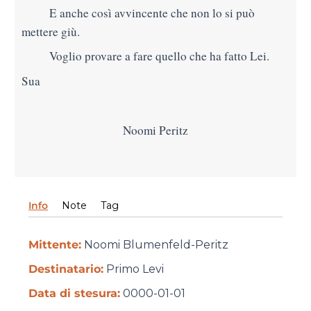
E anche così avvincente che non lo si può
mettere giù.
Voglio provare a fare quello che ha fatto Lei.
Sua
Noomi Peritz
Info
Note
Tag
Mittente:
Noomi Blumenfeld-Peritz
Destinatario:
Primo Levi
Data di stesura:
0000-01-01