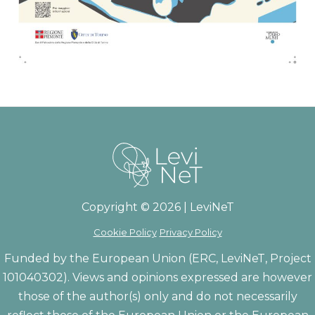
Copyright © 2026 | LeviNeT
Cookie Policy
Privacy Policy
Funded by the European Union (ERC, LeviNeT, Project
101040302). Views and opinions expressed are however
those of the author(s) only and do not necessarily