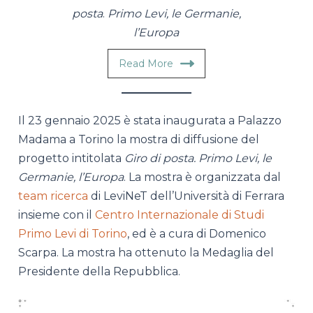
posta
.
Primo Levi, le Germanie,
l’Europa
Read More
Il 23 gennaio 2025 è stata inaugurata a Palazzo
Madama a Torino la mostra di diffusione del
progetto intitolata
Giro di posta. Primo Levi, le
Germanie, l’Europa
. La mostra è organizzata dal
team ricerca
di LeviNeT dell’Università di Ferrara
insieme con il
Centro Internazionale di Studi
Primo Levi di Torino
, ed è a cura di Domenico
Scarpa. La mostra ha ottenuto la Medaglia del
Presidente della Repubblica.