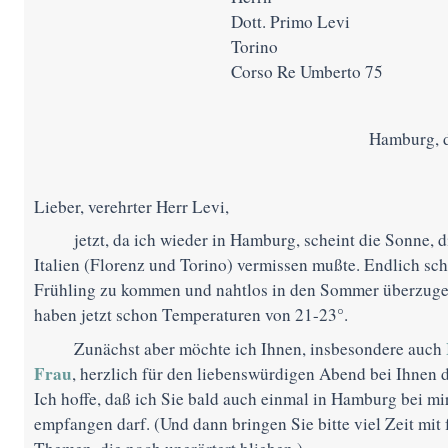
Dott. Primo Levi
Torino
Corso Re Umberto 75
Hamburg, d
Lieber, verehrter Herr Levi,
jetzt, da ich wieder in Hamburg, scheint die Sonne, d
Italien (Florenz und Torino) vermissen mußte. Endlich sch
Frühling zu kommen und nahtlos in den Sommer überzuge
haben jetzt schon Temperaturen von 21-23°.
Zunächst aber möchte ich Ihnen, insbesondere auch
Frau
, herzlich für den liebenswürdigen Abend bei Ihnen 
Ich hoffe, daß ich Sie bald auch einmal in Hamburg bei mi
empfangen darf. (Und dann bringen Sie bitte viel Zeit mit f