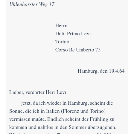
Uhlenhorster Weg 17
Herrn
Dott. Primo Levi
Torino
Corso Re Umberto 75
Hamburg, den 19.4.64
Lieber, verehrter Herr Levi,
jetzt, da ich wieder in Hamburg, scheint die
Sonne, die ich in Italien (Florenz und Torino)
vermissen mußte. Endlich scheint der Frühling zu
kommen und nahtlos in den Sommer überzugehen.