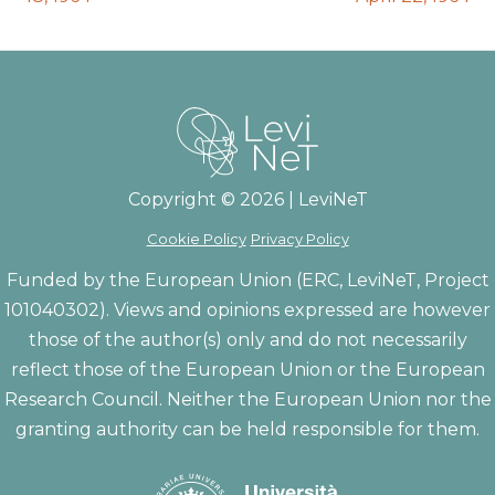
Copyright © 2026 | LeviNeT
Cookie Policy
Privacy Policy
Funded by the European Union (ERC, LeviNeT, Project
101040302). Views and opinions expressed are however
those of the author(s) only and do not necessarily
reflect those of the European Union or the European
Research Council. Neither the European Union nor the
granting authority can be held responsible for them.