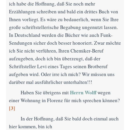
ich habe die Hoffnung, daß Sie noch mehr
Erzählungen schreiben und bald ein drittes Buch von
Ihnen vorliegt. Es wäre zu bedauerlich, wenn Sie Ihre
große schriftstellerische Begabung ungenutzt lassen.
In Deutschland werden die Bücher wie auch Funk-
Sendungen sicher doch besser honoriert. Zwar möchte
ich Sie nicht verführen, Ihren Chemiker-Beruf
aufzugeben, doch ich bin überzeugt, daß der
Schriftsteller Levi eines Tages seinen Brotberuf
aufgeben wird. Oder irre ich mich? Wir müssen uns
darüber mal ausführlicher unterhalten!!!
Herrn Wolff
Haben Sie übrigens mit
wegen
einer Wohnung in Florenz für mich sprechen können?
[3]
In der Hoffnung, daß Sie bald doch einmal auch
hier kommen, bin ich