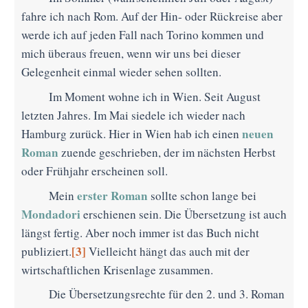
fahre ich nach Rom. Auf der Hin- oder Rückreise aber
werde ich auf jeden Fall nach Torino kommen und
mich überaus freuen, wenn wir uns bei dieser
Gelegenheit einmal wieder sehen sollten.
Im Moment wohne ich in Wien. Seit August
letzten Jahres. Im Mai siedele ich wieder nach
neuen
Hamburg zurück. Hier in Wien hab ich einen
Roman
zuende geschrieben, der im nächsten Herbst
oder Frühjahr erscheinen soll.
erster Roman
Mein
sollte schon lange bei
Mondadori
erschienen sein. Die Übersetzung ist auch
längst fertig. Aber noch immer ist das Buch nicht
[3]
publiziert.
Vielleicht hängt das auch mit der
wirtschaftlichen Krisenlage zusammen.
Die Übersetzungsrechte für den 2. und 3. Roman