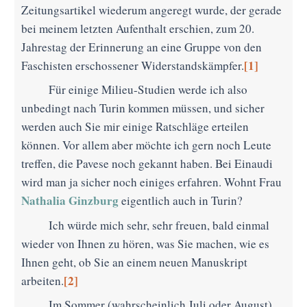
Zeitungsartikel wiederum angeregt wurde, der gerade
bei meinem letzten Aufenthalt erschien, zum 20.
Jahrestag der Erinnerung an eine Gruppe von den
[1]
Faschisten erschossener Widerstandskämpfer.
Für einige Milieu-Studien werde ich also
unbedingt nach Turin kommen müssen, und sicher
werden auch Sie mir einige Ratschläge erteilen
können. Vor allem aber möchte ich gern noch Leute
treffen, die Pavese noch gekannt haben. Bei Einaudi
wird man ja sicher noch einiges erfahren. Wohnt Frau
Nathalia Ginzburg
eigentlich auch in Turin?
Ich würde mich sehr, sehr freuen, bald einmal
wieder von Ihnen zu hören, was Sie machen, wie es
Ihnen geht, ob Sie an einem neuen Manuskript
[2]
arbeiten.
Im Sommer (wahrscheinlich Juli oder August)