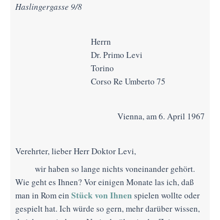
Haslingergasse 9/8
Herrn
Dr. Primo Levi
Torino
Corso Re Umberto 75
Vienna, am 6. April 1967
Verehrter, lieber Herr Doktor Levi,
wir haben so lange nichts voneinander gehört.
Wie geht es Ihnen? Vor einigen Monate las ich, daß
Stück von Ihnen
man in Rom ein
spielen wollte oder
gespielt hat. Ich würde so gern, mehr darüber wissen,