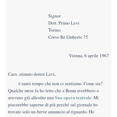
Signor
Dott. Primo Levi
Torino
Corso Re Umberto 75
Vienna, 6 aprile 1967
Caro, stimato dottor Levi,
è tanto tempo che non ci sentiamo. Come sta?
Qualche mese fa ho letto che a Roma avrebbero o
Sua opera teatrale
avevano già allestito una
. Mi
piacerebbe saperne di più perché sul giornale ho
trovato solo un breve annuncio al riguardo. Ho