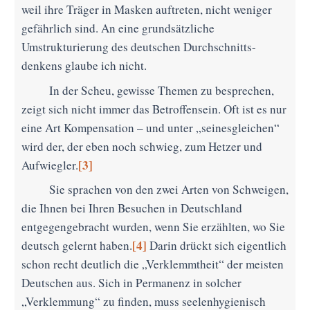
weil ihre Träger in Masken auftreten, nicht weniger
gefährlich sind. An eine grundsätzliche
Umstrukturierung des deutschen Durchschnitts-
denkens glaube ich nicht.
In der Scheu, gewisse Themen zu besprechen,
zeigt sich nicht immer das Betroffensein. Oft ist es nur
eine Art Kompensation – und unter „seinesgleichen“
wird der, der eben noch schwieg, zum Hetzer und
[3]
Aufwiegler.
Sie sprachen von den zwei Arten von Schweigen,
die Ihnen bei Ihren Besuchen in Deutschland
entgegengebracht wurden, wenn Sie erzählten, wo Sie
[4]
deutsch gelernt haben.
Darin drückt sich eigentlich
schon recht deutlich die „Verklemmtheit“ der meisten
Deutschen aus. Sich in Permanenz in solcher
„Verklemmung“ zu finden, muss seelenhygienisch