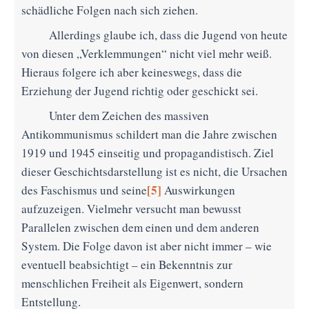
schädliche Folgen nach sich ziehen.
Allerdings glaube ich, dass die Jugend von heute
von diesen „Verklemmungen“ nicht viel mehr weiß.
Hieraus folgere ich aber keineswegs, dass die
Erziehung der Jugend richtig oder geschickt sei.
Unter dem Zeichen des massiven
Antikommunismus schildert man die Jahre zwischen
1919 und 1945 einseitig und propagandistisch. Ziel
dieser Geschichtsdarstellung ist es nicht, die Ursachen
[5]
des Faschismus und seine
Auswirkungen
aufzuzeigen. Vielmehr versucht man bewusst
Parallelen zwischen dem einen und dem anderen
System. Die Folge davon ist aber nicht immer – wie
eventuell beabsichtigt – ein Bekenntnis zur
menschlichen Freiheit als Eigenwert, sondern
Entstellung.