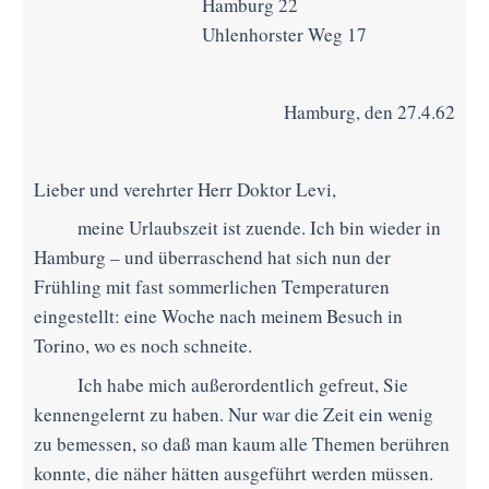
Hamburg 22
Uhlenhorster Weg 17
Hamburg, den 27.4.62
Lieber und verehrter Herr Doktor Levi,
meine Urlaubszeit ist zuende. Ich bin wieder in
Hamburg – und überraschend hat sich nun der
Frühling mit fast sommerlichen Temperaturen
eingestellt: eine Woche nach meinem Besuch in
Torino, wo es noch schneite.
Ich habe mich außerordentlich gefreut, Sie
kennengelernt zu haben. Nur war die Zeit ein wenig
zu bemessen, so daß man kaum alle Themen berühren
konnte, die näher hätten ausgeführt werden müssen.