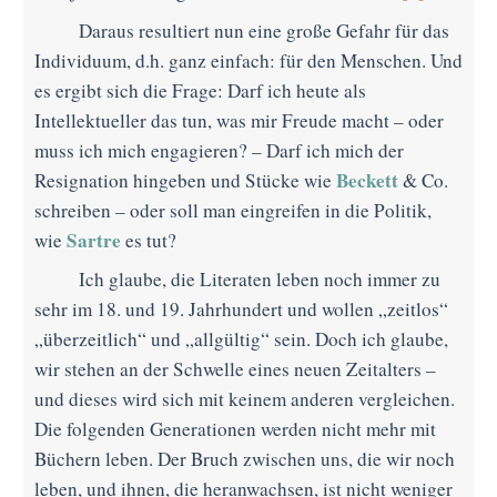
Daraus resultiert nun eine große Gefahr für das
Individuum, d.h. ganz einfach: für den Menschen. Und
es ergibt sich die Frage: Darf ich heute als
Intellektueller das tun, was mir Freude macht – oder
muss ich mich engagieren? – Darf ich mich der
Beckett
Resignation hingeben und Stücke wie
& Co.
schreiben – oder soll man eingreifen in die Politik,
Sartre
wie
es tut?
Ich glaube, die Literaten leben noch immer zu
sehr im 18. und 19. Jahrhundert und wollen „zeitlos“
„überzeitlich“ und „allgültig“ sein. Doch ich glaube,
wir stehen an der Schwelle eines neuen Zeitalters –
und dieses wird sich mit keinem anderen vergleichen.
Die folgenden Generationen werden nicht mehr mit
Büchern leben. Der Bruch zwischen uns, die wir noch
leben, und ihnen, die heranwachsen, ist nicht weniger