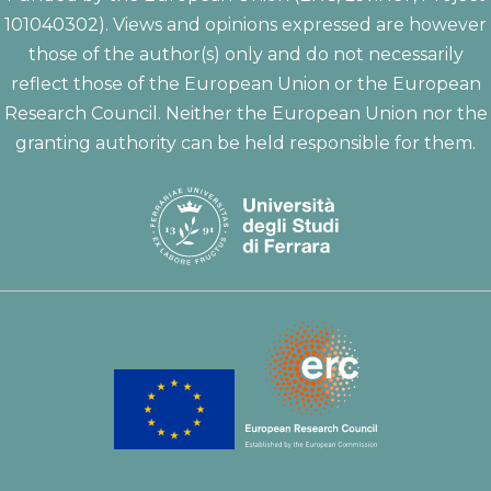
101040302). Views and opinions expressed are however
those of the author(s) only and do not necessarily
reflect those of the European Union or the European
Research Council. Neither the European Union nor the
granting authority can be held responsible for them.