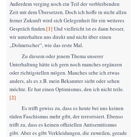
Außerdem verging noch ein Teil der verbleibenden
Zeit mit dem Übersetzen. Doch ich hoffe in nicht allzu
ferner Zukunft wird sich Gelegenheit für ein weiteres
[1]
Gespräch finden.
Und vielleicht ist es dann besser,
wir unterhalten uns direkt und nicht über einen
„Dolmetscher“, wie das erste Mal.
Zu diesem oder jenem Thema unserer
Unterhaltung hätte ich gern noch manches ergänzen
oder richtigstellen mögen. Manches sehe ich etwas
anders, als es z.B. mein Bekannter sieht oder sehen
möchte. Er hat einen Optimismus, den ich nicht teile.
[2]
Es trifft gewiss zu, dass es heute bei uns keinen
rüden Faschismus mehr gibt, der terrorisiert. Ebenso
trifft zu, dass es keinen offiziellen Antisemitismus
gibt. Aber es gibt Verkleidungen, die zuweilen, gerade