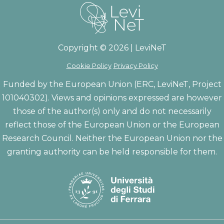
Copyright © 2026 | LeviNeT
Cookie Policy
Privacy Policy
Funded by the European Union (ERC, LeviNeT, Project
101040302). Views and opinions expressed are however
those of the author(s) only and do not necessarily
reflect those of the European Union or the European
Research Council. Neither the European Union nor the
granting authority can be held responsible for them.