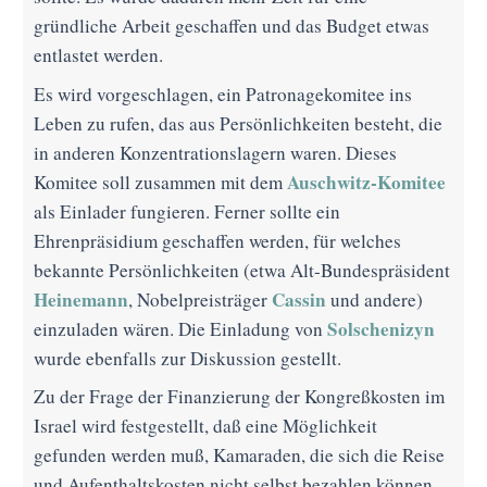
gründliche Arbeit geschaffen und das Budget etwas
entlastet werden.
Es wird vorgeschlagen, ein Patronagekomitee ins
Leben zu rufen, das aus Persönlichkeiten besteht, die
in anderen Konzentrationslagern waren. Dieses
Auschwitz-Komitee
Komitee soll zusammen mit dem
als Einlader fungieren. Ferner sollte ein
Ehrenpräsidium geschaffen werden, für welches
bekannte Persönlichkeiten (etwa Alt-Bundespräsident
Heinemann
Cassin
, Nobelpreisträger
und andere)
Solschenizyn
einzuladen wären. Die Einladung von
wurde ebenfalls zur Diskussion gestellt.
Zu der Frage der Finanzierung der Kongreßkosten im
Israel wird festgestellt, daß eine Möglichkeit
gefunden werden muß, Kamaraden, die sich die Reise
und Aufenthaltskosten nicht selbst bezahlen können,