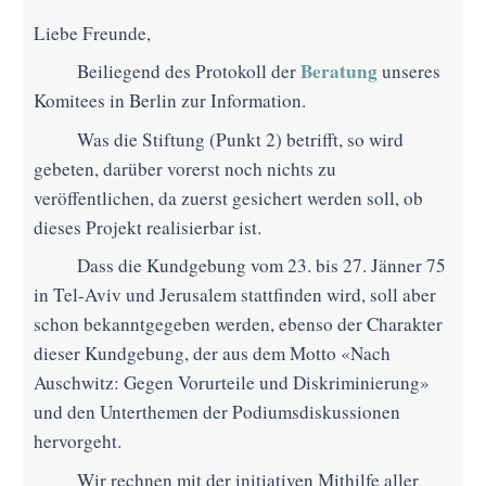
Liebe Freunde,
Beratung
Beiliegend des Protokoll der
unseres
Komitees in Berlin zur Information.
Was die Stiftung (Punkt 2) betrifft, so wird
gebeten, darüber vorerst noch nichts zu
veröffentlichen, da zuerst gesichert werden soll, ob
dieses Projekt realisierbar ist.
Dass die Kundgebung vom 23. bis 27. Jänner 75
in Tel-Aviv und Jerusalem stattfinden wird, soll aber
schon bekanntgegeben werden, ebenso der Charakter
dieser Kundgebung, der aus dem Motto «Nach
Auschwitz: Gegen Vorurteile und Diskriminierung»
und den Unterthemen der Podiumsdiskussionen
hervorgeht.
Wir rechnen mit der initiativen Mithilfe aller