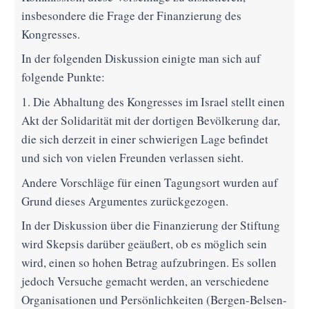
insbesondere die Frage der Finanzierung des
Kongresses.
In der folgenden Diskussion einigte man sich auf
folgende Punkte:
1. Die Abhaltung des Kongresses im Israel stellt einen
Akt der Solidarität mit der dortigen Bevölkerung dar,
die sich derzeit in einer schwierigen Lage befindet
und sich von vielen Freunden verlassen sieht.
Andere Vorschläge für einen Tagungsort wurden auf
Grund dieses Argumentes zurückgezogen.
In der Diskussion über die Finanzierung der Stiftung
wird Skepsis darüber geäußert, ob es möglich sein
wird, einen so hohen Betrag aufzubringen. Es sollen
jedoch Versuche gemacht werden, an verschiedene
Organisationen und Persönlichkeiten (Bergen-Belsen-