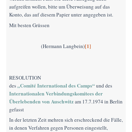
aufgreifen wollen, bitte um Überweisung auf das
Konto, das auf diesem Papier unter angegeben ist.
Mit besten Grüssen
[1]
(Hermann Langbein)
RESOLUTION
„Comité International des Camps“
des
und des
Internationalen Verbindungskomitees der
Überlebenden von Auschwitz
am 17.7.1974 in Berlin
gefasst
In der letzten Zeit mehren sich erschreckend die Fälle,
in denen Verfahren gegen Personen eingestellt,