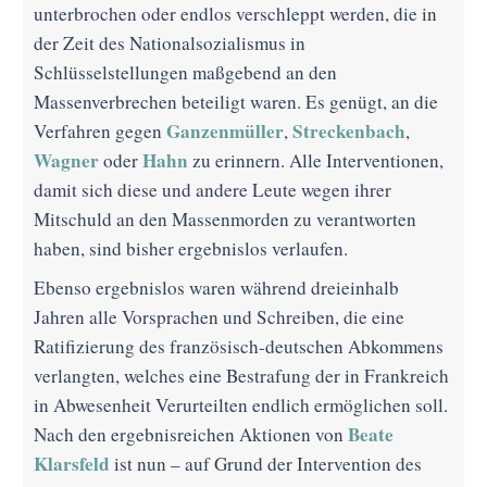
unterbrochen oder endlos verschleppt werden, die in
der Zeit des Nationalsozialismus in
Schlüsselstellungen maßgebend an den
Massenverbrechen beteiligt waren. Es genügt, an die
Ganzenmüller
Streckenbach
Verfahren gegen
,
,
Wagner
Hahn
oder
zu erinnern. Alle Interventionen,
damit sich diese und andere Leute wegen ihrer
Mitschuld an den Massenmorden zu verantworten
haben, sind bisher ergebnislos verlaufen.
Ebenso ergebnislos waren während dreieinhalb
Jahren alle Vorsprachen und Schreiben, die eine
Ratifizierung des französisch-deutschen Abkommens
verlangten, welches eine Bestrafung der in Frankreich
in Abwesenheit Verurteilten endlich ermöglichen soll.
Beate
Nach den ergebnisreichen Aktionen von
Klarsfeld
ist nun – auf Grund der Intervention des