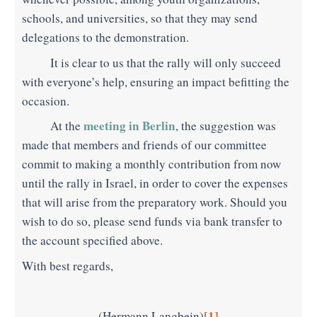
schools, and universities, so that they may send
delegations to the demonstration.
It is clear to us that the rally will only succeed
with everyone’s help, ensuring an impact befitting the
occasion.
meeting in Berlin
At the
, the suggestion was
made that members and friends of our committee
commit to making a monthly contribution from now
until the rally in Israel, in order to cover the expenses
that will arise from the preparatory work. Should you
wish to do so, please send funds via bank transfer to
the account specified above.
With best regards,
[1]
(Hermann Langbein)