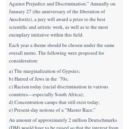
Against Prejudice and Discrimination.” Annually on
January 27 (the anniversary of the liberation of
Auschwitz), a jury will award a prize to the best
scientific and artistic work, as well as to the most
exemplary initiative within this field.
Each year a theme should be chosen under the same
overall motto. The following were proposed for
consideration:
a) The marginalization of Gypsies;
b) Hatred of Jews in the ‘70s;
c) Racism today (racial discrimination in various
countries—especially South Africa);
d) Concentration camps that still exist today;
e) Present-day notions of a “Master Race.”
An amount of approximately 2 million Deutschmarks
(DM) would have to be raised so that the interest from