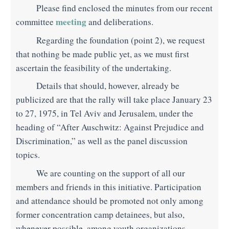
Please find enclosed the minutes from our recent
meeting
committee
and deliberations.
Regarding the foundation (point 2), we request
that nothing be made public yet, as we must first
ascertain the feasibility of the undertaking.
Details that should, however, already be
publicized are that the rally will take place January 23
to 27, 1975, in Tel Aviv and Jerusalem, under the
heading of “After Auschwitz: Against Prejudice and
Discrimination,” as well as the panel discussion
topics.
We are counting on the support of all our
members and friends in this initiative. Participation
and attendance should be promoted not only among
former concentration camp detainees, but also,
whenever possible, among youth organizations,