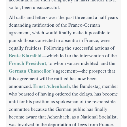
so far, been unsuccessful.
All calls and letters over the past three and a half years
demanding ratification of the Franco-German
agreement, which would finally make it possible to
punish those convicted in absentia in France, were
equally fruitless. Following the successful actions of
Beate Klarsfeld
—which led to the intervention of the
French President
, to whom we are indebted, and the
German Chancellor
’s agreement—the prospect that
this agreement will be ratified has now been
Ernst Achenbach
announced.
, the Bundestag member
who boasted of having ordered the delays, has become
unfit for his position as spokesman of the responsible
committee because the German public has finally
become aware that Achenbach, as a National Socialist,
was involved in the deportation of Jews from France.