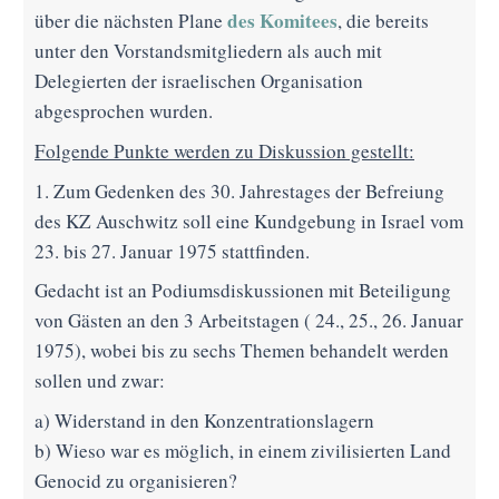
des Komitees
über die nächsten Plane
, die bereits
unter den Vorstandsmitgliedern als auch mit
Delegierten der israelischen Organisation
abgesprochen wurden.
Folgende Punkte werden zu Diskussion gestellt:
1. Zum Gedenken des 30. Jahrestages der Befreiung
des KZ Auschwitz soll eine Kundgebung in Israel vom
23. bis 27. Januar 1975 stattfinden.
Gedacht ist an Podiumsdiskussionen mit Beteiligung
von Gästen an den 3 Arbeitstagen ( 24., 25., 26. Januar
1975), wobei bis zu sechs Themen behandelt werden
sollen und zwar:
a) Widerstand in den Konzentrationslagern
b) Wieso war es möglich, in einem zivilisierten Land
Genocid zu organisieren?