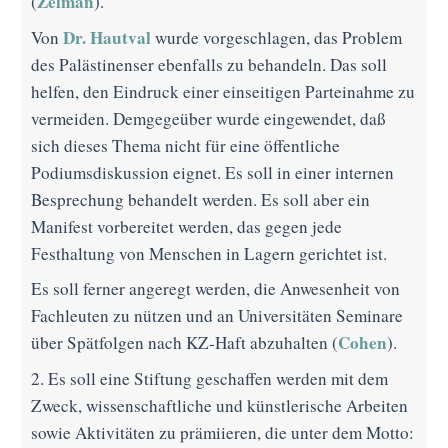
Zelman
(
).
Dr. Hautval
Von
wurde vorgeschlagen, das Problem
des Palästinenser ebenfalls zu behandeln. Das soll
helfen, den Eindruck einer einseitigen Parteinahme zu
vermeiden. Demgegeüber wurde eingewendet, daß
sich dieses Thema nicht für eine öffentliche
Podiumsdiskussion eignet. Es soll in einer internen
Besprechung behandelt werden. Es soll aber ein
Manifest vorbereitet werden, das gegen jede
Festhaltung von Menschen in Lagern gerichtet ist.
Es soll ferner angeregt werden, die Anwesenheit von
Fachleuten zu nützen und an Universitäten Seminare
Cohen
über Spätfolgen nach KZ-Haft abzuhalten (
).
2. Es soll eine Stiftung geschaffen werden mit dem
Zweck, wissenschaftliche und künstlerische Arbeiten
sowie Aktivitäten zu prämiieren, die unter dem Motto: