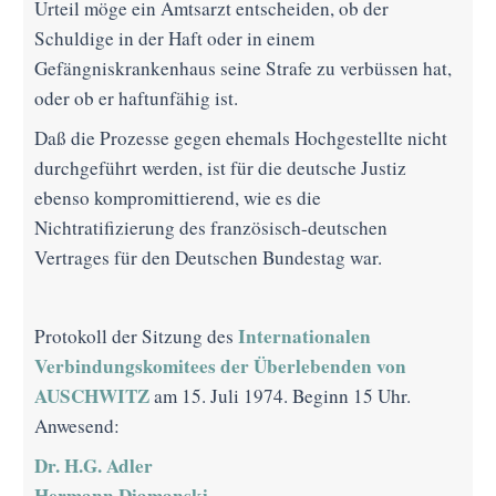
Urteil möge ein Amtsarzt entscheiden, ob der
Schuldige in der Haft oder in einem
Gefängniskrankenhaus seine Strafe zu verbüssen hat,
oder ob er haftunfähig ist.
Daß die Prozesse gegen ehemals Hochgestellte nicht
durchgeführt werden, ist für die deutsche Justiz
ebenso kompromittierend, wie es die
Nichtratifizierung des französisch-deutschen
Vertrages für den Deutschen Bundestag war.
Internationalen
Protokoll der Sitzung des
Verbindungskomitees der Überlebenden von
AUSCHWITZ
am 15. Juli 1974. Beginn 15 Uhr.
Anwesend:
Dr. H.G. Adler
Hermann Diamanski