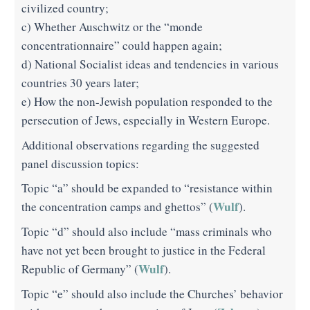
civilized country;
c) Whether Auschwitz or the “monde
concentrationnaire” could happen again;
d) National Socialist ideas and tendencies in various
countries 30 years later;
e) How the non-Jewish population responded to the
persecution of Jews, especially in Western Europe.
Additional observations regarding the suggested
panel discussion topics:
Topic “a” should be expanded to “resistance within
Wulf
the concentration camps and ghettos” (
).
Topic “d” should also include “mass criminals who
have not yet been brought to justice in the Federal
Wulf
Republic of Germany” (
).
Topic “e” should also include the Churches’ behavior