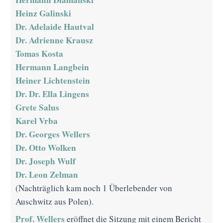
Heinz Galinski
Dr. Adelaide Hautval
Dr. Adrienne Krausz
Tomas Kosta
Hermann Langbein
Heiner Lichtenstein
Dr. Dr. Ella Lingens
Grete Salus
Karel Vrba
Dr. Georges Wellers
Dr. Otto Wolken
Dr. Joseph Wulf
Dr. Leon Zelman
(Nachträglich kam noch 1 Überlebender von
Auschwitz aus Polen).
Prof. Wellers
eröffnet die Sitzung mit einem Bericht