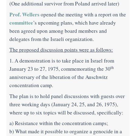
(One additional survivor from Poland arrived later)
Prof. Wellers
opened the meeting with a report on the
committee
’s upcoming plans, which have already
been agreed upon among board members and
delegates from the Israeli organization.
The proposed discussion points were as follows:
1. A demonstration is to take place in Israel from
th
January 23 to 27, 1975, commemorating the 30
anniversary of the liberation of the Auschwitz
concentration camp.
The plan is to hold panel discussions with guests over
three working days (January 24, 25, and 26, 1975),
where up to six topics will be discussed, specifically:
a) Resistance within the concentration camps;
b) What made it possible to organize a genocide in a