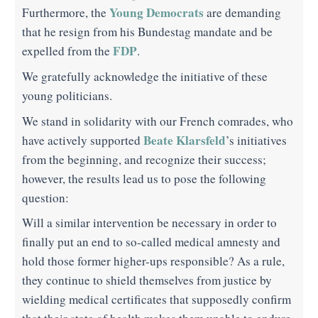
Young Democrats
Furthermore, the
are demanding
that he resign from his Bundestag mandate and be
FDP
expelled from the
.
We gratefully acknowledge the initiative of these
young politicians.
We stand in solidarity with our French comrades, who
Beate Klarsfeld
have actively supported
’s initiatives
from the beginning, and recognize their success;
however, the results lead us to pose the following
question:
Will a similar intervention be necessary in order to
finally put an end to so-called medical amnesty and
hold those former higher-ups responsible? As a rule,
they continue to shield themselves from justice by
wielding medical certificates that supposedly confirm