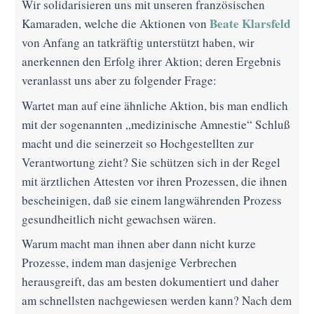
Wir solidarisieren uns mit unseren französischen
Beate Klarsfeld
Kamaraden, welche die Aktionen von
von Anfang an tatkräftig unterstützt haben, wir
anerkennen den Erfolg ihrer Aktion; deren Ergebnis
veranlasst uns aber zu folgender Frage:
Wartet man auf eine ähnliche Aktion, bis man endlich
mit der sogenannten „medizinische Amnestie“ Schluß
macht und die seinerzeit so Hochgestellten zur
Verantwortung zieht? Sie schützen sich in der Regel
mit ärztlichen Attesten vor ihren Prozessen, die ihnen
bescheinigen, daß sie einem langwährenden Prozess
gesundheitlich nicht gewachsen wären.
Warum macht man ihnen aber dann nicht kurze
Prozesse, indem man dasjenige Verbrechen
herausgreift, das am besten dokumentiert und daher
am schnellsten nachgewiesen werden kann? Nach dem