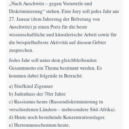
„Nach Auschwitz – gegen Vorurteile und
Diskriminierung“ stehen. Eine Jury soll jedes Jahr am
27. Januar (dem Jahrestag der Befreiung von
Auschwitz) je einen Preis für die beste
wissenschaftliche und künstlerische Arbeit sowie für
die beispielhafteste Aktivität auf diesem Gebiet
zusprechen.
Jedes Jahr soll unter dem gleichbleibenden
Gesamtmotto ein Thema bestimmt werden. Es
kommen dabei folgende in Betracht:
a) Stiefkind Zigeuner
b) Judenhass der 70er Jahre
c) Rassismus heute (Rassendiskriminierung in
verschiedenen Ländern – insbesondere Süd-Afrika).
d) Heute noch bestehende Konzentrationslager.
e) Herrenmenschentum heute.