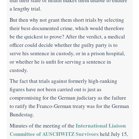
that their state of health makes them unable to endure
a lengthy trial.
But then why not grant them short trials by selecting
their best-documented crime, which would therefore
be the quickest to prove? After the verdict, a medical
officer could decide whether the guilty party is to
serve his sentence in custody, or in a prison hospital,
or whether he is unfit for serving a sentence in
custody.
The fact that trials against formerly high-ranking
figures have not been carried out is just as
compromising for the German judiciary as the failure
to ratify the Franco-German treaty was for the German
Bundestag.
International Liaison
Minutes of the meeting of the
Committee of AUSCHWITZ Survivors
held July 15,