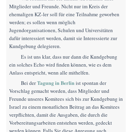
Mitglieder und Freunde. Nicht nur im Kreis der
ehemaligen KZ-ler soll für eine Teilnahme geworben
werden; es sollen wenn möglich
Jugendorganisationen, Schulen und Universitäten
dafür interessiert werden, damit sie Interessierte zur
Kundgebung delegieren.
Es ist uns klar, dass nur dann die Kundgebung
ein solches Echo wird finden können, wie es dem
Anlass entspricht, wenn alle mithelfen.
Tagung in Berlin
Bei der
ist spontan der
Vorschlag gemacht worden, dass Mitglieder und
Freunde unseres Komitees sich bis zur Kundgebung in
Israel zu einem monatlichen Beitrag an das Komitees
verpflichten, damit die Ausgaben, die durch die
Vorbereitungsarbeiten entstehen werden, gedeckt
werden können. Falls Sie diese Anregung auch