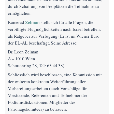
durch Schaffung von Freiplätzen die Teilnahme zu
ermöglichen.
Zelman
Kamerad
stellt sich für alle Fragen, die
verbilligte Flugmöglichkeiten nach Israel betreffen,
als Ratgeber zur Verfügung (Er ist im Wiener Büro
der EL-AL beschäftigt. Seine Adresse:
Dr. Leon Zelman
A – 1010 Wien.
Schottenring 28, Tel: 63 44 38).
Schliesslich wird beschlossen, eine Kommission mit
der weiteren konkreten Weiterführung aller
Vorbereitungsarbeiten (auch Vorschläge für
Vorsitzende, Referenten und Teilnehmer der
Podiumsdiskussionen, Mitglieder des
Patronagekomitees) zu betrauen.