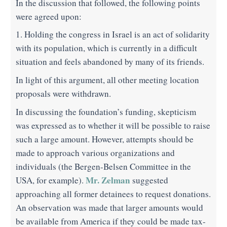
In the discussion that followed, the following points
were agreed upon:
1. Holding the congress in Israel is an act of solidarity
with its population, which is currently in a difficult
situation and feels abandoned by many of its friends.
In light of this argument, all other meeting location
proposals were withdrawn.
In discussing the foundation’s funding, skepticism
was expressed as to whether it will be possible to raise
such a large amount. However, attempts should be
made to approach various organizations and
individuals (the Bergen-Belsen Committee in the
Mr. Zelman
USA, for example).
suggested
approaching all former detainees to request donations.
An observation was made that larger amounts would
be available from America if they could be made tax-