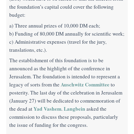
the foundation’s capital could cover the following
budget:
a) Three annual prizes of 10,000 DM each;
b) Funding of 80,000 DM annually for scientific work;
c) Administrative expenses (travel for the jury,
translations, etc.).
The establishment of this foundation is to be
announced as the highlight of the conference in
Jerusalem. The foundation is intended to represent a
Auschwitz Committee
legacy of sorts from the
to
posterity. The last day of the celebration in Jerusalem
(January 27) will be dedicated to commemoration of
Yad Vashem
Langbein
the dead at
.
asked the
commission to discuss these proposals, particularly
the issue of funding for the congress.