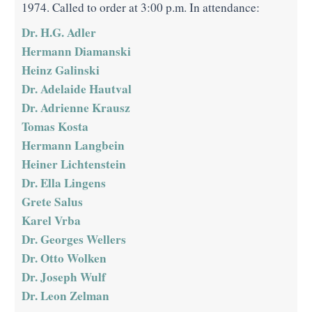
1974. Called to order at 3:00 p.m. In attendance:
Dr. H.G. Adler
Hermann Diamanski
Heinz Galinski
Dr. Adelaide Hautval
Dr. Adrienne Krausz
Tomas Kosta
Hermann Langbein
Heiner Lichtenstein
Dr. Ella Lingens
Grete Salus
Karel Vrba
Dr. Georges Wellers
Dr. Otto Wolken
Dr. Joseph Wulf
Dr. Leon Zelman