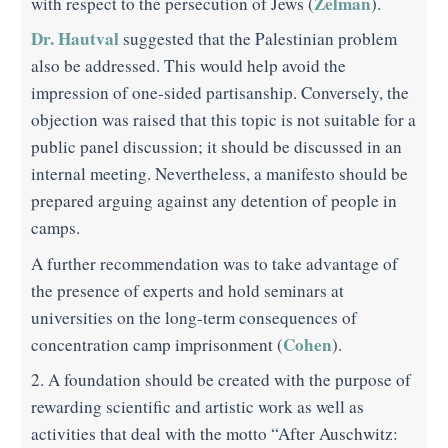
Zelman
with respect to the persecution of Jews (
).
Dr. Hautval
suggested that the Palestinian problem
also be addressed. This would help avoid the
impression of one-sided partisanship. Conversely, the
objection was raised that this topic is not suitable for a
public panel discussion; it should be discussed in an
internal meeting. Nevertheless, a manifesto should be
prepared arguing against any detention of people in
camps.
A further recommendation was to take advantage of
the presence of experts and hold seminars at
universities on the long-term consequences of
Cohen
concentration camp imprisonment (
).
2. A foundation should be created with the purpose of
rewarding scientific and artistic work as well as
activities that deal with the motto “After Auschwitz: