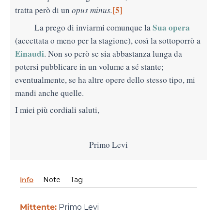
[5]
tratta però di un
opus minus.
Sua opera
La prego di inviarmi comunque la
(accettata o meno per la stagione), così la sottoporrò a
Einaudi
. Non so però se sia abbastanza lunga da
potersi pubblicare in un volume a sé stante;
eventualmente, se ha altre opere dello stesso tipo, mi
mandi anche quelle.
I miei più cordiali saluti,
Primo Levi
Info
Note
Tag
Mittente:
Primo Levi