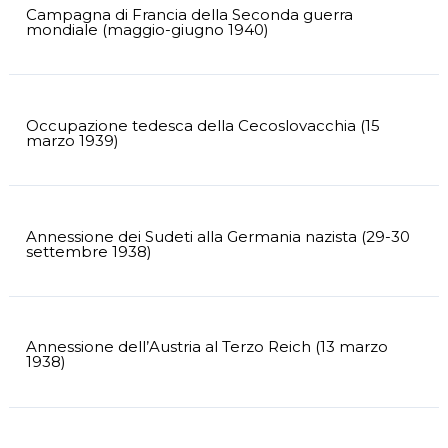
Campagna di Francia della Seconda guerra
mondiale (maggio-giugno 1940)
Occupazione tedesca della Cecoslovacchia (15
marzo 1939)
Annessione dei Sudeti alla Germania nazista (29-30
settembre 1938)
Annessione dell’Austria al Terzo Reich (13 marzo
1938)