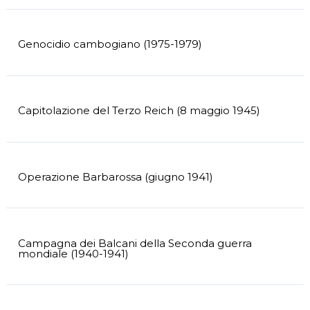
Genocidio cambogiano (1975-1979)
Capitolazione del Terzo Reich (8 maggio 1945)
Operazione Barbarossa (giugno 1941)
Campagna dei Balcani della Seconda guerra
mondiale (1940-1941)