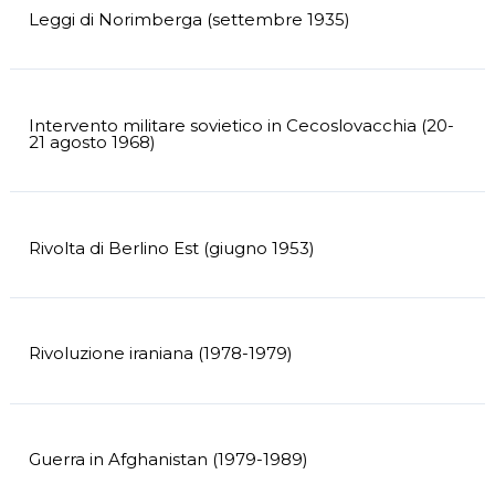
Leggi di Norimberga (settembre 1935)
Intervento militare sovietico in Cecoslovacchia (20-
21 agosto 1968)
Rivolta di Berlino Est (giugno 1953)
Rivoluzione iraniana (1978-1979)
Guerra in Afghanistan (1979-1989)