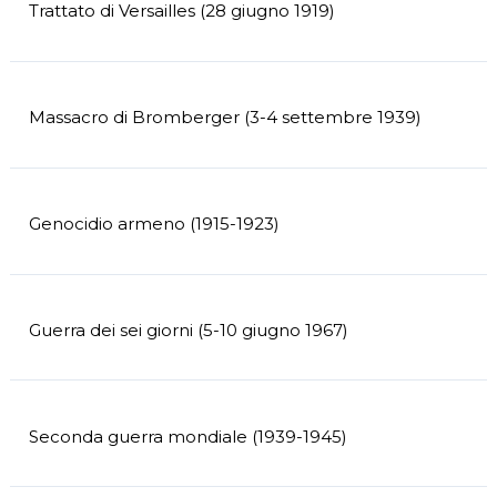
Trattato di Versailles (28 giugno 1919)
Massacro di Bromberger (3-4 settembre 1939)
Genocidio armeno (1915-1923)
Guerra dei sei giorni (5-10 giugno 1967)
Seconda guerra mondiale (1939-1945)