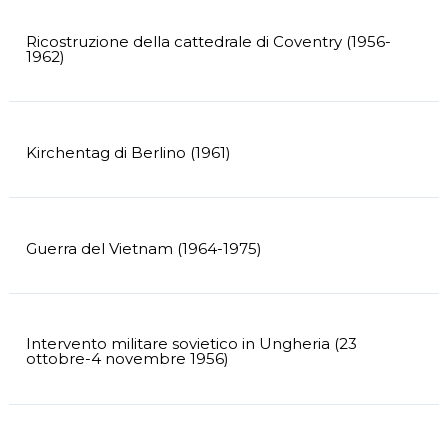
Ricostruzione della cattedrale di Coventry (1956-
1962)
Kirchentag di Berlino (1961)
Guerra del Vietnam (1964-1975)
Intervento militare sovietico in Ungheria (23
ottobre-4 novembre 1956)