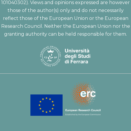
101040302). Views and opinions expressed are however
those of the author(s) only and do not necessarily
reflect those of the European Union or the European
Research Council. Neither the European Union nor the
granting authority can be held responsible for them.