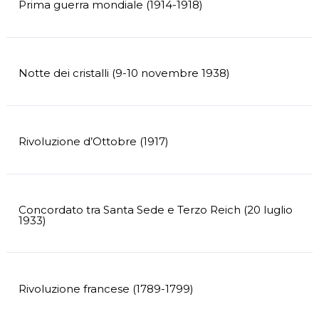
Prima guerra mondiale (1914-1918)
Notte dei cristalli (9-10 novembre 1938)
Rivoluzione d’Ottobre (1917)
Concordato tra Santa Sede e Terzo Reich (20 luglio
1933)
Rivoluzione francese (1789-1799)