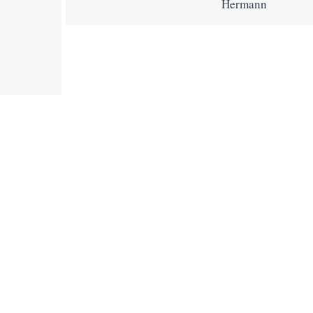
Hermann