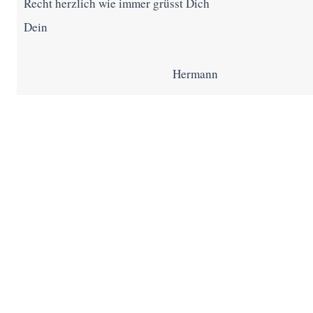
Recht herzlich wie immer grüsst Dich
Dein
Hermann