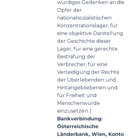
würdiges Gedenken an die
Opfer der
nationalsozialistischen
Konzentrationslager, für
eine objektive Darstellung
der Geschichte dieser
Lager, für eine gerechte
Bestrafung der
Verbrecher, für eine
Verteidigung der Rechte
der Überlebenden und
Hintangebliebenen und
für Freiheit und
Menschenwürde
einzusetzen. |
Bankverbindung:
Österreichische
Länderbank, Wien, Konto