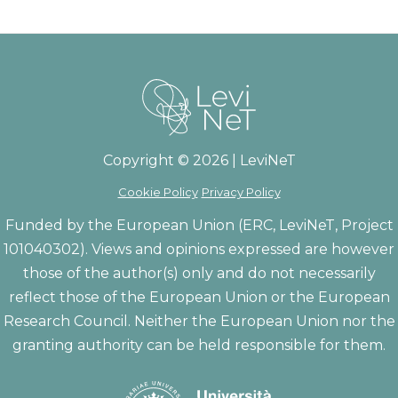
Copyright © 2026 | LeviNeT
Cookie Policy
Privacy Policy
Funded by the European Union (ERC, LeviNeT, Project
101040302). Views and opinions expressed are however
those of the author(s) only and do not necessarily
reflect those of the European Union or the European
Research Council. Neither the European Union nor the
granting authority can be held responsible for them.