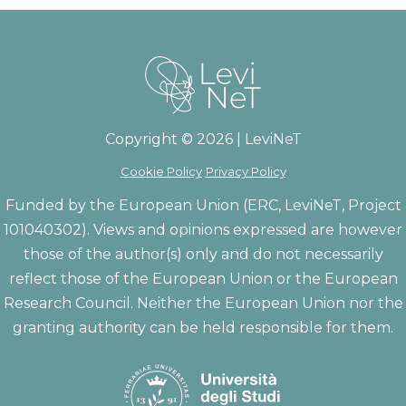
Copyright © 2026 | LeviNeT
Cookie Policy
Privacy Policy
Funded by the European Union (ERC, LeviNeT, Project
101040302). Views and opinions expressed are however
those of the author(s) only and do not necessarily
reflect those of the European Union or the European
Research Council. Neither the European Union nor the
granting authority can be held responsible for them.