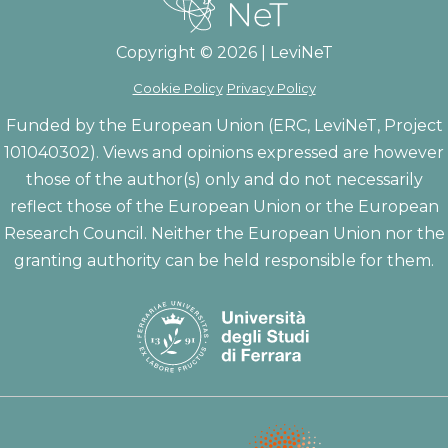
Copyright © 2026 | LeviNeT
Cookie Policy
Privacy Policy
Funded by the European Union (ERC, LeviNeT, Project
101040302). Views and opinions expressed are however
those of the author(s) only and do not necessarily
reflect those of the European Union or the European
Research Council. Neither the European Union nor the
granting authority can be held responsible for them.