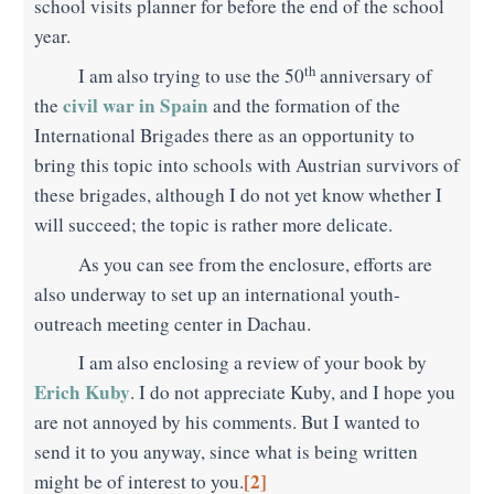
school visits planner for before the end of the school
year.
th
I am also trying to use the 50
anniversary of
civil war in Spain
the
and the formation of the
International Brigades there as an opportunity to
bring this topic into schools with Austrian survivors of
these brigades, although I do not yet know whether I
will succeed; the topic is rather more delicate.
As you can see from the enclosure, efforts are
also underway to set up an international youth-
outreach meeting center in Dachau.
I am also enclosing a review of your book by
Erich Kuby
. I do not appreciate Kuby, and I hope you
are not annoyed by his comments. But I wanted to
send it to you anyway, since what is being written
[2]
might be of interest to you.