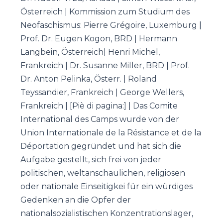
Österreich | Kommission zum Studium des
Neofaschismus: Pierre Grégoire, Luxemburg |
Prof. Dr. Eugen Kogon, BRD | Hermann
Langbein, Österreich| Henri Michel,
Frankreich | Dr. Susanne Miller, BRD | Prof.
Dr. Anton Pelinka, Österr. | Roland
Teyssandier, Frankreich | George Wellers,
Frankreich | [Piè di pagina:] | Das Comite
International des Camps wurde von der
Union Internationale de la Résistance et de la
Déportation gegründet und hat sich die
Aufgabe gestellt, sich frei von jeder
politischen, weltanschaulichen, religiösen
oder nationale Einseitigkei für ein würdiges
Gedenken an die Opfer der
nationalsozialistischen Konzentrationslager,