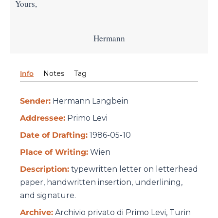
Yours,
Hermann
Info
Notes
Tag
Sender:
Hermann Langbein
Addressee:
Primo Levi
Date of Drafting:
1986-05-10
Place of Writing:
Wien
Description:
typewritten letter on letterhead
paper, handwritten insertion, underlining,
and signature.
Archive:
Archivio privato di Primo Levi, Turin