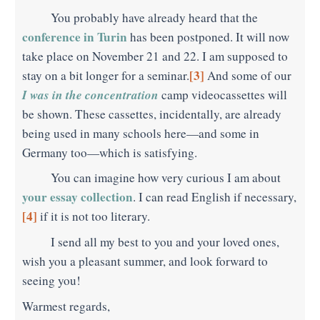
You probably have already heard that the
conference in Turin
has been postponed. It will now
take place on November 21 and 22. I am supposed to
[3]
stay on a bit longer for a seminar.
And some of our
I was in the concentration
camp videocassettes will
be shown. These cassettes, incidentally, are already
being used in many schools here—and some in
Germany too—which is satisfying.
You can imagine how very curious I am about
your essay collection
. I can read English if necessary,
[4]
if it is not too literary.
I send all my best to you and your loved ones,
wish you a pleasant summer, and look forward to
seeing you!
Warmest regards,