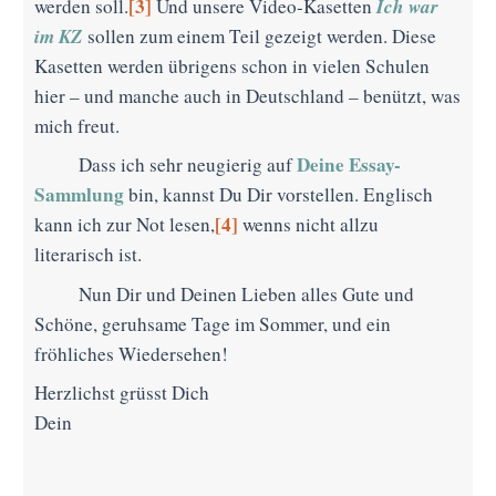
[3]
Ich war
werden soll.
Und unsere Video-Kasetten
im KZ
sollen zum einem Teil gezeigt werden. Diese
Kasetten werden übrigens schon in vielen Schulen
hier – und manche auch in Deutschland – benützt, was
mich freut.
Deine Essay-
Dass ich sehr neugierig auf
Sammlung
bin, kannst Du Dir vorstellen. Englisch
[4]
kann ich zur Not lesen,
wenns nicht allzu
literarisch ist.
Nun Dir und Deinen Lieben alles Gute und
Schöne, geruhsame Tage im Sommer, und ein
fröhliches Wiedersehen!
Herzlichst grüsst Dich
Dein