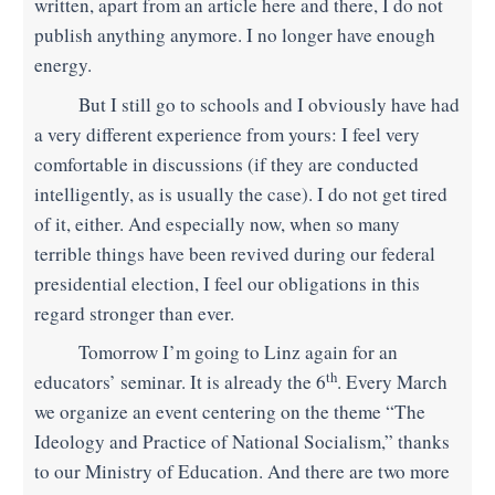
written, apart from an article here and there, I do not
publish anything anymore. I no longer have enough
energy.
But I still go to schools and I obviously have had
a very different experience from yours: I feel very
comfortable in discussions (if they are conducted
intelligently, as is usually the case). I do not get tired
of it, either. And especially now, when so many
terrible things have been revived during our federal
presidential election, I feel our obligations in this
regard stronger than ever.
Tomorrow I’m going to Linz again for an
th
educators’ seminar. It is already the 6
. Every March
we organize an event centering on the theme “The
Ideology and Practice of National Socialism,” thanks
to our Ministry of Education. And there are two more