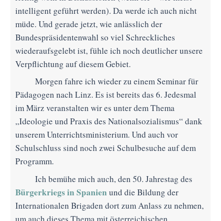
intelligent geführt werden). Da werde ich auch nicht
müde. Und gerade jetzt, wie anlässlich der
Bundespräsidentenwahl so viel Schreckliches
wiederaufsgelebt ist, fühle ich noch deutlicher unsere
Verpflichtung auf diesem Gebiet.
Morgen fahre ich wieder zu einem Seminar für
Pädagogen nach Linz. Es ist bereits das 6. Jedesmal
im März veranstalten wir es unter dem Thema
„Ideologie und Praxis des Nationalsozialismus“ dank
unserem Unterrichtsministerium. Und auch vor
Schulschluss sind noch zwei Schulbesuche auf dem
Programm.
Ich bemühe mich auch, den 50. Jahrestag des
Bürgerkriegs in Spanien
und die Bildung der
Internationalen Brigaden dort zum Anlass zu nehmen,
um auch dieses Thema mit österreichischen