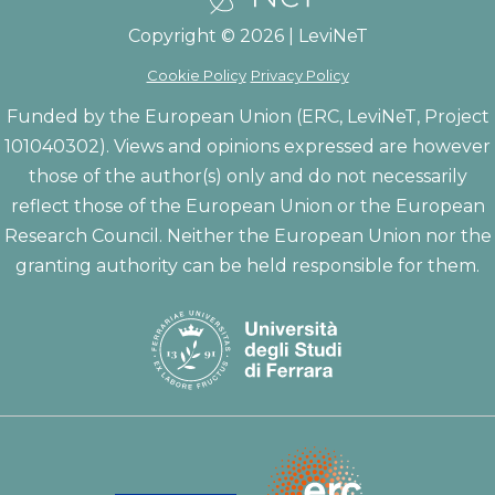
Copyright © 2026 | LeviNeT
Cookie Policy
Privacy Policy
Funded by the European Union (ERC, LeviNeT, Project
101040302). Views and opinions expressed are however
those of the author(s) only and do not necessarily
reflect those of the European Union or the European
Research Council. Neither the European Union nor the
granting authority can be held responsible for them.