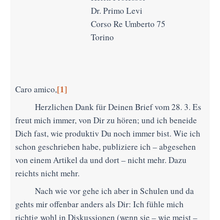
Dr. Primo Levi
Corso Re Umberto 75
Torino
[
1]
Caro amico,
Herzlichen Dank für Deinen Brief vom 28. 3. Es
freut mich immer, von Dir zu hören; und ich beneide
Dich fast, wie produktiv Du noch immer bist. Wie ich
schon geschrieben habe, publiziere ich – abgesehen
von einem Artikel da und dort – nicht mehr. Dazu
reichts nicht mehr.
Nach wie vor gehe ich aber in Schulen und da
gehts mir offenbar anders als Dir: Ich fühle mich
richtig wohl in Diskussionen (wenn sie – wie meist –