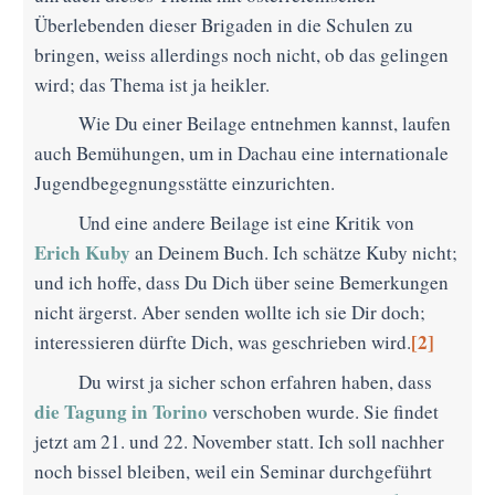
Überlebenden dieser Brigaden in die Schulen zu
bringen, weiss allerdings noch nicht, ob das gelingen
wird; das Thema ist ja heikler.
Wie Du einer Beilage entnehmen kannst, laufen
auch Bemühungen, um in Dachau eine internationale
Jugendbegegnungsstätte einzurichten.
Und eine andere Beilage ist eine Kritik von
Erich Kuby
an Deinem Buch. Ich schätze Kuby nicht;
und ich hoffe, dass Du Dich über seine Bemerkungen
nicht ärgerst. Aber senden wollte ich sie Dir doch;
[2]
interessieren dürfte Dich, was geschrieben wird.
Du wirst ja sicher schon erfahren haben, dass
die Tagung in Torino
verschoben wurde. Sie findet
jetzt am 21. und 22. November statt. Ich soll nachher
noch bissel bleiben, weil ein Seminar durchgeführt