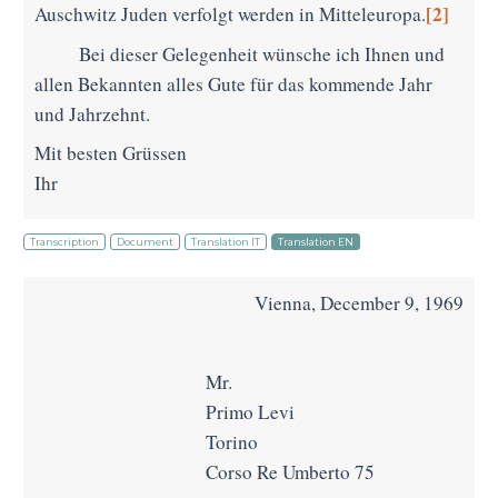
[2]
Auschwitz Juden verfolgt werden in Mitteleuropa.
Bei dieser Gelegenheit wünsche ich Ihnen und
allen Bekannten alles Gute für das kommende Jahr
und Jahrzehnt.
Mit besten Grüssen
Ihr
Transcription
Document
Translation IT
Translation EN
Vienna, December 9, 1969
Mr.
Primo Levi
Torino
Corso Re Umberto 75