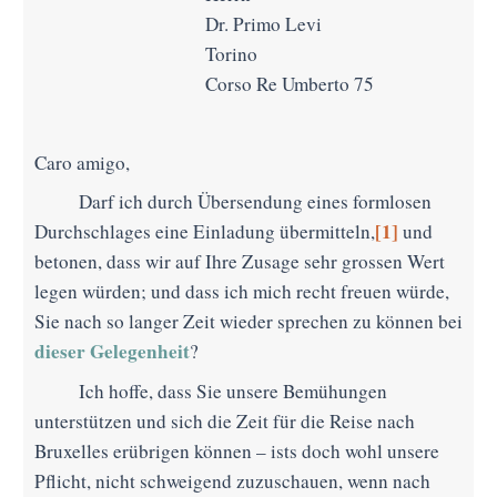
Dr. Primo Levi
Torino
Corso Re Umberto 75
Caro amigo,
Darf ich durch Übersendung eines formlosen
[1]
Durchschlages eine Einladung übermitteln,
und
betonen, dass wir auf Ihre Zusage sehr grossen Wert
legen würden; und dass ich mich recht freuen würde,
Sie nach so langer Zeit wieder sprechen zu können bei
dieser Gelegenheit
?
Ich hoffe, dass Sie unsere Bemühungen
unterstützen und sich die Zeit für die Reise nach
Bruxelles erübrigen können – ists doch wohl unsere
Pflicht, nicht schweigend zuzuschauen, wenn nach