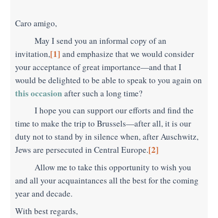
Caro amigo,
May I send you an informal copy of an
[1]
invitation,
and emphasize that we would consider
your acceptance of great importance—and that I
would be delighted to be able to speak to you again on
this occasion
after such a long time?
I hope you can support our efforts and find the
time to make the trip to Brussels—after all, it is our
duty not to stand by in silence when, after Auschwitz,
[2]
Jews are persecuted in Central Europe.
Allow me to take this opportunity to wish you
and all your acquaintances all the best for the coming
year and decade.
With best regards,