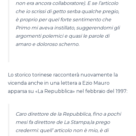
non era ancora collaboratore). E se l’articolo
che io scrissi di getto serba qualche pregio,
è proprio per quel forte sentimento che
Primo mi aveva instillato, suggerendomi gli
argomenti polemici e quasi le parole di
amaro e doloroso scherno.
Lo storico torinese racconterà nuovamente la
vicenda anche in una lettera a Ezio Mauro
apparsa su «La Repubblica» nel febbraio del 1997:
Caro direttore de la Repubblica, fino a pochi
mesi fa direttore de La Stampa,la prego
credermi: quell’ articolo non è mio, è di