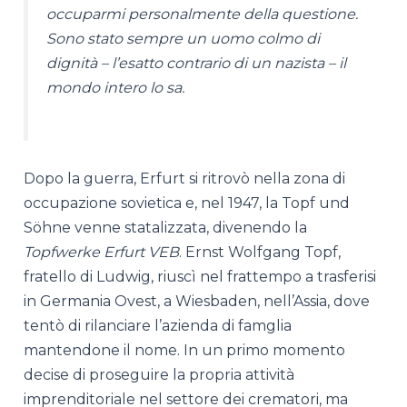
occuparmi personalmente della questione.
Sono stato sempre un uomo colmo di
dignità – l’esatto contrario di un nazista – il
mondo intero lo sa.
Dopo la guerra, Erfurt si ritrovò nella zona di
occupazione sovietica e, nel 1947, la Topf und
Söhne venne statalizzata, divenendo la
Topfwerke Erfurt VEB
. Ernst Wolfgang Topf,
fratello di Ludwig, riuscì nel frattempo a trasferisi
in Germania Ovest, a Wiesbaden, nell’Assia, dove
tentò di rilanciare l’azienda di famglia
mantendone il nome. In un primo momento
decise di proseguire la propria attività
imprenditoriale nel settore dei crematori, ma