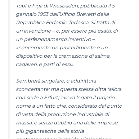
Topf e Figli di Wiesbaden, pubblicato il 5
gennaio 1953 dall’Ufficio Brevetti della
Repubblica Federale Tedesca. Si tratta di
un’invenzione – o, per essere più esatti, di
un perfezionamento inventivo –
«concernente un procedimento e un
dispositivo per la cremazione di salme,
cadaveri, e parti di essi»
.
Sembrerà singolare, o addirittura
sconcertante: ma questa stessa ditta (allora
con sede a Erfurt) aveva legato il proprio
nome a un fatto che, considerato dal punto
di vista della produzione industriale di
massa, è senza dubbio una delle imprese
più gigantesche della storia