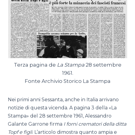
Terza pagina de
La Stampa
28 settembre
1961.
Fonte Archivio Storico La Stampa
Nei primi anni Sessanta, anche in Italia arrivano
notizie di questa vicenda. A pagina 3 della «La
Stampa» del 28 settembre 1961, Alessandro
Galante Garrone firma
I forni crematori della ditta
Topf e figli
. L’articolo dimostra quanto ampia e