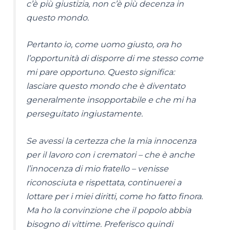
c’è più giustizia, non c’è più decenza in
questo mondo.
Pertanto io, come uomo giusto, ora ho
l’opportunità di disporre di me stesso come
mi pare opportuno. Questo significa:
lasciare questo mondo che è diventato
generalmente insopportabile e che mi ha
perseguitato ingiustamente.
Se avessi la certezza che la mia innocenza
per il lavoro con i crematori – che è anche
l’innocenza di mio fratello – venisse
riconosciuta e rispettata, continuerei a
lottare per i miei diritti, come ho fatto finora.
Ma ho la convinzione che il popolo abbia
bisogno di vittime. Preferisco quindi