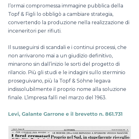
l’ormai compromessa immagine pubblica della
Topf & Figli lo obbligò a cambiare strategia,
convertendo la produzione nella realizzazione di
inceneritori per rifiuti.
Il susseguirsi di scandali e i continui processi, che
non arrivarono mai a un giudizio definitivo,
minarono sin dall’inizio le sorti del progetto di
rilancio. Più gli studi e le indagini sullo sterminio
proseguivano, più la Topf & Söhne legava
indissolubilmente il proprio nome alla soluzione
finale. L’impresa fallì nel marzo del 1963.
Levi, Galante Garrone e il brevetto n. 861.731