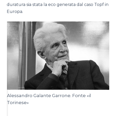
duratura sia stata la eco generata dal caso Topf in
Europa.
Alessandro Galante Garrone. Fonte «il
Torinese»