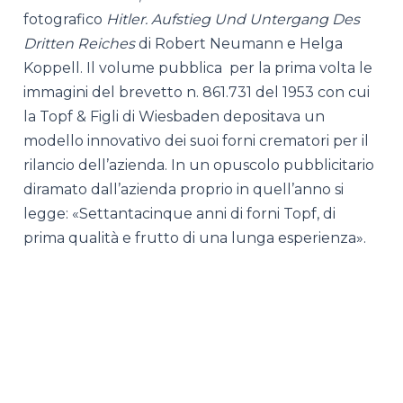
fotografico
Hitler. Aufstieg Und Untergang Des
Dritten Reiches
di Robert Neumann e Helga
Koppell. Il volume pubblica per la prima volta le
immagini del brevetto n. 861.731 del 1953 con cui
la Topf & Figli di Wiesbaden depositava un
modello innovativo dei suoi forni crematori per il
rilancio dell’azienda. In un opuscolo pubblicitario
diramato dall’azienda proprio in quell’anno si
legge: «Settantacinque anni di forni Topf, di
prima qualità e frutto di una lunga esperienza».