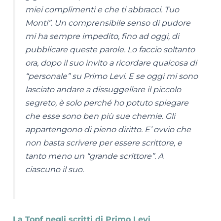
miei complimenti e che ti abbracci. Tuo
Monti”. Un comprensibile senso di pudore
mi ha sempre impedito, fino ad oggi, di
pubblicare queste parole. Lo faccio soltanto
ora, dopo il suo invito a ricordare qualcosa di
“personale” su Primo Levi. E se oggi mi sono
lasciato andare a dissuggellare il piccolo
segreto, è solo perché ho potuto spiegare
che esse sono ben più sue chemie. Gli
appartengono di pieno diritto. E’ ovvio che
non basta scrivere per essere scrittore, e
tanto meno un “grande scrittore”. A
ciascuno il suo.
La Topf negli scritti di Primo Levi