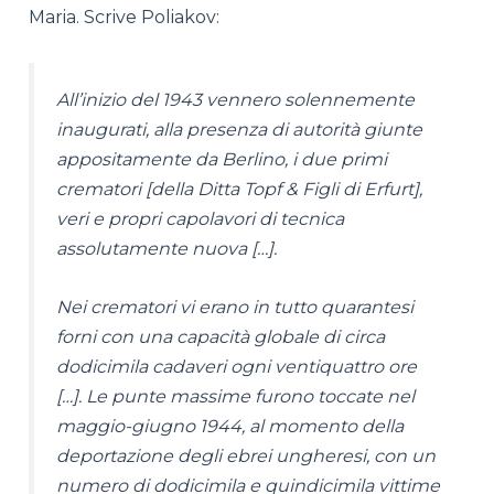
Maria. Scrive Poliakov:
All’inizio del 1943 vennero solennemente
inaugurati, alla presenza di autorità giunte
appositamente da Berlino, i due primi
crematori [della Ditta Topf & Figli di Erfurt],
veri e propri capolavori di tecnica
assolutamente nuova […].
Nei crematori vi erano in tutto quarantesi
forni con una capacità globale di circa
dodicimila cadaveri ogni ventiquattro ore
[…]. Le punte massime furono toccate nel
maggio-giugno 1944, al momento della
deportazione degli ebrei ungheresi, con un
numero di dodicimila e quindicimila vittime