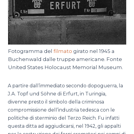
Fotogramma del
filmato
girato nel 1945 a
Buchenwald dalle truppe americane. Fonte
United States Holocaust Memorial Museum.
A partire dall’immediato secondo dopoguerra, la
J.A. Topf und Söhne di Erfurt, in Turingia,
divenne presto il simbolo della criminosa
compromissione dell’industria tedesca con le
politiche di sterminio del Terzo Reich. Fu infatti
questa ditta ad aggiudicarsi, nel 1942, gli appalti