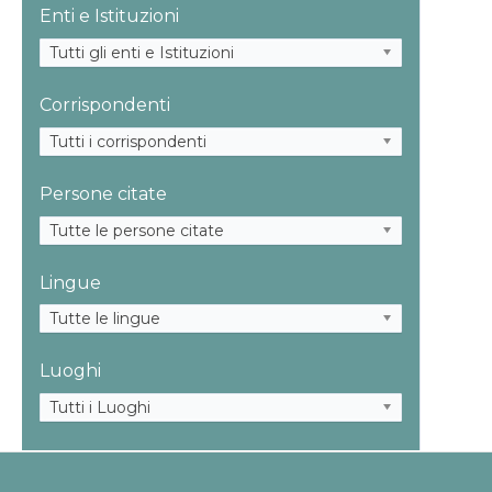
Enti e Istituzioni
Tutti gli enti e Istituzioni
Corrispondenti
Tutti i corrispondenti
Persone citate
Tutte le persone citate
Lingue
Tutte le lingue
Luoghi
Tutti i Luoghi