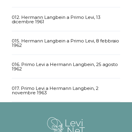
012. Hermann Langbein a Primo Levi, 13
dicembre 1961
015. Hermann Langbein a Primo Levi, 8 febbraio
1962
016. Primo Levi a Hermann Langbein, 25 agosto
1962
017. Primo Levi a Hermann Langbein, 2
novembre 1963