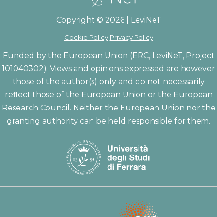
Copyright © 2026 | LeviNeT
Cookie Policy
Privacy Policy
Funded by the European Union (ERC, LeviNeT, Project
101040302). Views and opinions expressed are however
those of the author(s) only and do not necessarily
reflect those of the European Union or the European
Research Council. Neither the European Union nor the
granting authority can be held responsible for them.