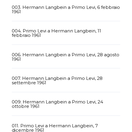
003. Hermann Langbein a Primo Levi, 6 febbraio
1961
004. Primo Levi a Hermann Langbein, 11
febbraio 1961
006. Hermann Langbein a Primo Levi, 28 agosto
1961
007. Hermann Langbein a Primo Levi, 28
settembre 1961
009. Hermann Langbein a Primo Levi, 24
ottobre 1961
011. Primo Levi a Hermann Langbein, 7
dicembre 1961