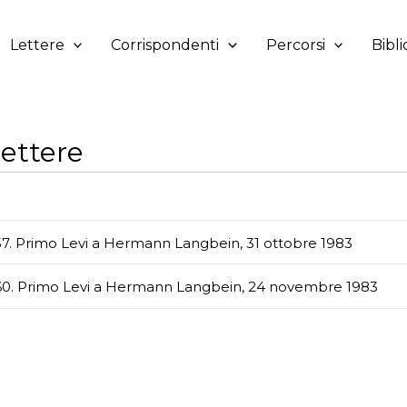
Lettere
Corrispondenti
Percorsi
Bibli
ettere
7. Primo Levi a Hermann Langbein, 31 ottobre 1983
0. Primo Levi a Hermann Langbein, 24 novembre 1983