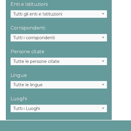
Enti e Istituzioni
Tutti gli enti e Istituzioni
Corrispondenti
Tutti i corrispondenti
Persone citate
Tutte le persone citate
Lingue
Tutte le lingue
Luoghi
Tutti i Luoghi