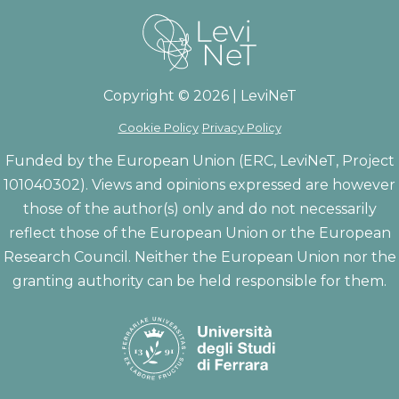
Copyright © 2026 | LeviNeT
Cookie Policy
Privacy Policy
Funded by the European Union (ERC, LeviNeT, Project
101040302). Views and opinions expressed are however
those of the author(s) only and do not necessarily
reflect those of the European Union or the European
Research Council. Neither the European Union nor the
granting authority can be held responsible for them.