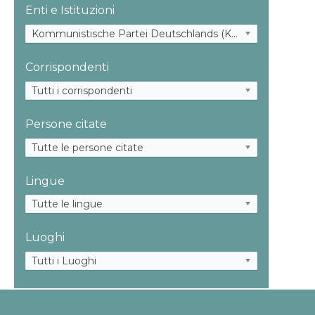
Enti e Istituzioni
Kommunistische Partei Deutschlands (KPD)
Corrispondenti
Tutti i corrispondenti
Persone citate
Tutte le persone citate
Lingue
Tutte le lingue
Luoghi
Tutti i Luoghi