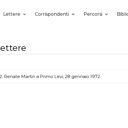
Lettere
Corrispondenti
Percorsi
Bibli
ettere
2. Renate Martin a Primo Levi, 28 gennaio 1972