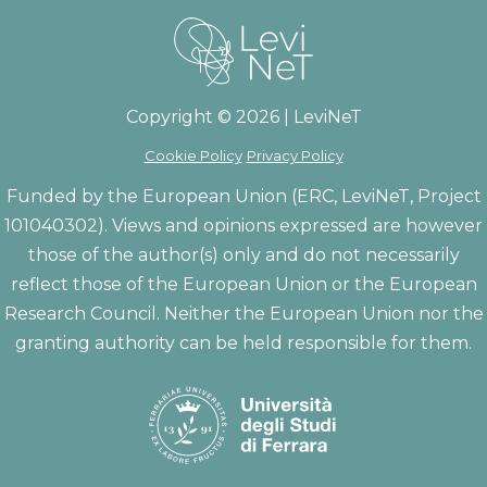
Copyright © 2026 | LeviNeT
Cookie Policy
Privacy Policy
Funded by the European Union (ERC, LeviNeT, Project
101040302). Views and opinions expressed are however
those of the author(s) only and do not necessarily
reflect those of the European Union or the European
Research Council. Neither the European Union nor the
granting authority can be held responsible for them.