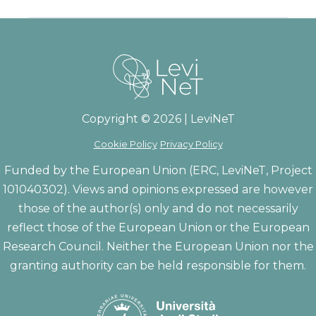
Copyright © 2026 | LeviNeT
Cookie Policy
Privacy Policy
Funded by the European Union (ERC, LeviNeT, Project
101040302). Views and opinions expressed are however
those of the author(s) only and do not necessarily
reflect those of the European Union or the European
Research Council. Neither the European Union nor the
granting authority can be held responsible for them.