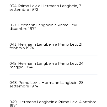
034. Primo Levi a Hermann Langbein, 7
settembre 1972
037. Hermann Langbein a Primo Levi, 1
dicembre 1972
043. Hermann Langbein a Primo Levi, 21
febbraio 1974
045. Hermann Langbein a Primo Levi, 24
maggio 1974
048. Primo Levi a Hermann Langbein, 28
settembre 1974
049. Hermann Langbein a Primo Levi, 4 ottobre
1974